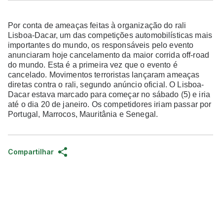
Por conta de ameaças feitas à organização do rali
Lisboa-Dacar, um das competições automobilísticas mais
importantes do mundo, os responsáveis pelo evento
anunciaram hoje cancelamento da maior corrida off-road
do mundo. Esta é a primeira vez que o evento é
cancelado. Movimentos terroristas lançaram ameaças
diretas contra o rali, segundo anúncio oficial. O Lisboa-
Dacar estava marcado para começar no sábado (5) e iria
até o dia 20 de janeiro. Os competidores iriam passar por
Portugal, Marrocos, Mauritânia e Senegal.
Compartilhar