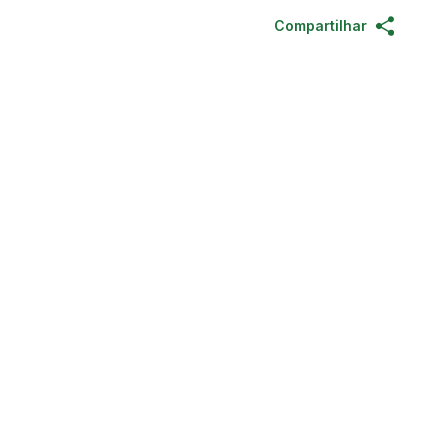
Compartilhar