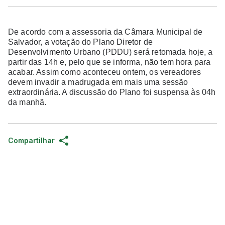
De acordo com a assessoria da Câmara Municipal de
Salvador, a votação do Plano Diretor de
Desenvolvimento Urbano (PDDU) será retomada hoje, a
partir das 14h e, pelo que se informa, não tem hora para
acabar. Assim como aconteceu ontem, os vereadores
devem invadir a madrugada em mais uma sessão
extraordinária. A discussão do Plano foi suspensa às 04h
da manhã.
Compartilhar