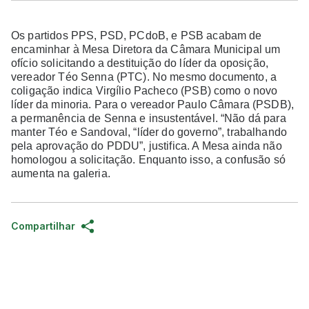
Os partidos PPS, PSD, PCdoB, e PSB acabam de
encaminhar à Mesa Diretora da Câmara Municipal um
ofício solicitando a destituição do líder da oposição,
vereador Téo Senna (PTC). No mesmo documento, a
coligação indica Virgílio Pacheco (PSB) como o novo
líder da minoria. Para o vereador Paulo Câmara (PSDB),
a permanência de Senna e insustentável. “Não dá para
manter Téo e Sandoval, “líder do governo”, trabalhando
pela aprovação do PDDU”, justifica. A Mesa ainda não
homologou a solicitação. Enquanto isso, a confusão só
aumenta na galeria.
Compartilhar