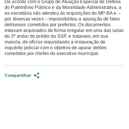
De acordo com o Grupo de Atuação Especial de Defesa
do Patrimônio Público e da Moralidade Administrativa, a
ex-secretária não atendeu às requisições do MP-BA e –
por diversas vezes – impossibilitou a apuração de fatos
delituosos cometidos por prefeitos. Os documentos
estavam arquivados de forma irregular em uma das salas
do 3º andar do prédio da SSP, e tratavam, em sua
maioria, de ofícios requisitando a instauração de
inquérito policial com o objetivo de apurar delitos
cometidos por chefes do executivo municipal.
Compartilhar