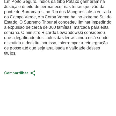
Em Porto Seguro, índios da tribo Pataxó ganharam na
Justiça o direito de permanecer nas terras que vão da
ponte do Barramares, no Rio dos Mangues, até a entrada
do Campo Verde, em Coroa Vermelha, no extremo Sul do
Estado. O Supremo Tribunal concedeu liminar impedindo
a expulsão de cerca de 300 famílias, marcada para esta
semana. O ministro Ricardo Lewandowski considerou
que a legalidade dos títulos das terras ainda está sendo
discutida e decidiu, por isso, interromper a reintegração
de posse até que seja analisada a validade desses
títulos.
Compartilhar