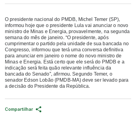
O presidente nacional do PMDB, Michel Temer (SP),
informou hoje que o presidente Lula vai anunciar o novo
ministro de Minas e Energia, provavelmente, na segunda
semana do mês de janeiro. “O presidente, após
cumprimentar o partido pela unidade de sua bancada no
Congresso, informou que terá uma conversa definitiva
para anunciar em janeiro o nome do novo ministro de
Minas e Energia. Está certo que ele será do PMDB e a
indicação será feita quão relevante influência da
bancada do Senado”, afirmou. Segundo Temer, o
senador Edson Lobão (PMDB-MA) deve ser levado para
a decisão do Presidente da República.
Compartilhar