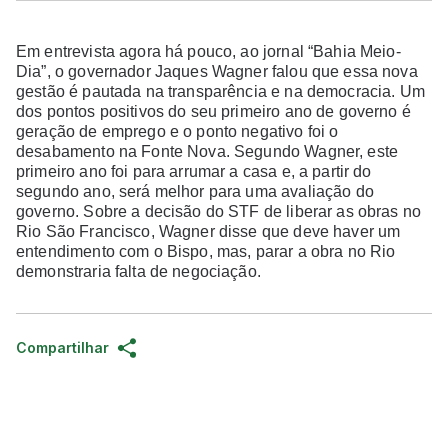
Em entrevista agora há pouco, ao jornal “Bahia Meio-
Dia”, o governador Jaques Wagner falou que essa nova
gestão é pautada na transparência e na democracia. Um
dos pontos positivos do seu primeiro ano de governo é
geração de emprego e o ponto negativo foi o
desabamento na Fonte Nova. Segundo Wagner, este
primeiro ano foi para arrumar a casa e, a partir do
segundo ano, será melhor para uma avaliação do
governo. Sobre a decisão do STF de liberar as obras no
Rio São Francisco, Wagner disse que deve haver um
entendimento com o Bispo, mas, parar a obra no Rio
demonstraria falta de negociação.
Compartilhar