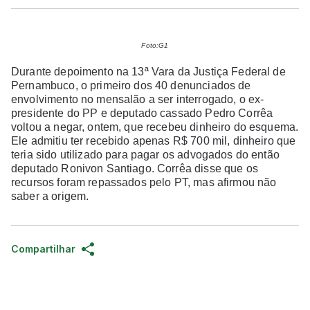
Foto:G1
Durante depoimento na 13ª Vara da Justiça Federal de
Pernambuco, o primeiro dos 40 denunciados de
envolvimento no mensalão a ser interrogado, o ex-
presidente do PP e deputado cassado Pedro Corrêa
voltou a negar, ontem, que recebeu dinheiro do esquema.
Ele admitiu ter recebido apenas R$ 700 mil, dinheiro que
teria sido utilizado para pagar os advogados do então
deputado Ronivon Santiago. Corrêa disse que os
recursos foram repassados pelo PT, mas afirmou não
saber a origem.
Compartilhar