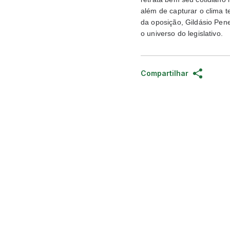
além de capturar o clima 
da oposição, Gildásio Pene
o universo do legislativo.
Compartilhar