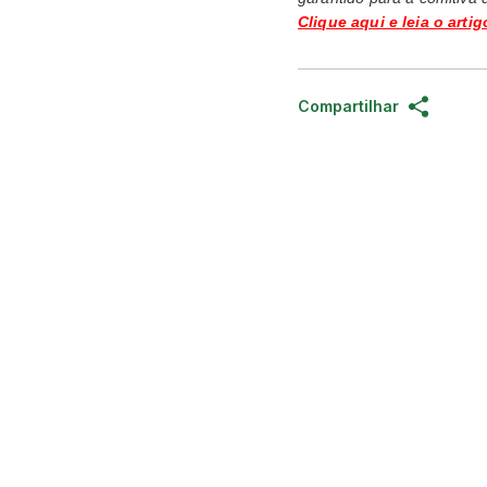
Clique aqui e leia o artig
Compartilhar