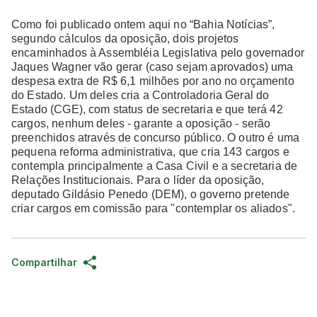
Como foi publicado ontem aqui no “Bahia Notícias”,
segundo cálculos da oposição, dois projetos
encaminhados à Assembléia Legislativa pelo governador
Jaques Wagner vão gerar (caso sejam aprovados) uma
despesa extra de R$ 6,1 milhões por ano no orçamento
do Estado. Um deles cria a Controladoria Geral do
Estado (CGE), com status de secretaria e que terá 42
cargos, nenhum deles - garante a oposição - serão
preenchidos através de concurso público. O outro é uma
pequena reforma administrativa, que cria 143 cargos e
contempla principalmente a Casa Civil e a secretaria de
Relações Institucionais. Para o líder da oposição,
deputado Gildásio Penedo (DEM), o governo pretende
criar cargos em comissão para "contemplar os aliados".
Compartilhar