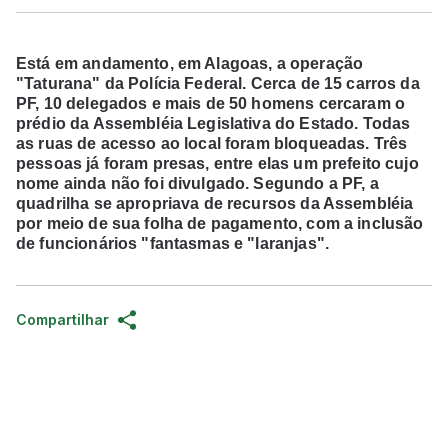
Está em andamento, em Alagoas, a operação
"Taturana" da Polícia Federal. Cerca de 15 carros da
PF, 10 delegados e mais de 50 homens cercaram o
prédio da Assembléia Legislativa do Estado. Todas
as ruas de acesso ao local foram bloqueadas. Três
pessoas já foram presas, entre elas um prefeito cujo
nome ainda não foi divulgado. Segundo a PF, a
quadrilha se apropriava de recursos da Assembléia
por meio de sua folha de pagamento, com a inclusão
de funcionários "fantasmas e "laranjas".
Compartilhar