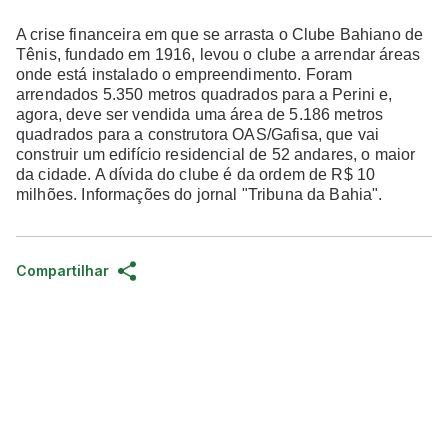
A crise financeira em que se arrasta o Clube Bahiano de
Tênis, fundado em 1916, levou o clube a arrendar áreas
onde está instalado o empreendimento. Foram
arrendados 5.350 metros quadrados para a Perini e,
agora, deve ser vendida uma área de 5.186 metros
quadrados para a construtora OAS/Gafisa, que vai
construir um edifício residencial de 52 andares, o maior
da cidade. A dívida do clube é da ordem de R$ 10
milhões. Informações do jornal "Tribuna da Bahia".
Compartilhar