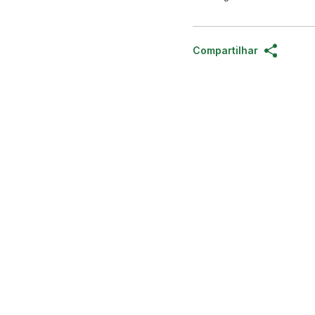
Compartilhar