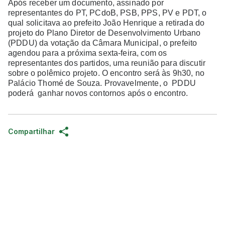
Após receber um documento, assinado por
representantes do PT, PCdoB, PSB, PPS, PV e PDT, o
qual solicitava ao prefeito João Henrique a retirada do
projeto do Plano Diretor de Desenvolvimento Urbano
(PDDU) da votação da Câmara Municipal, o prefeito
agendou para a próxima sexta-feira, com os
representantes dos partidos, uma reunião para discutir
sobre o polêmico projeto. O encontro será às 9h30, no
Palácio Thomé de Souza. Provavelmente, o PDDU
poderá ganhar novos contornos após o encontro.
Compartilhar