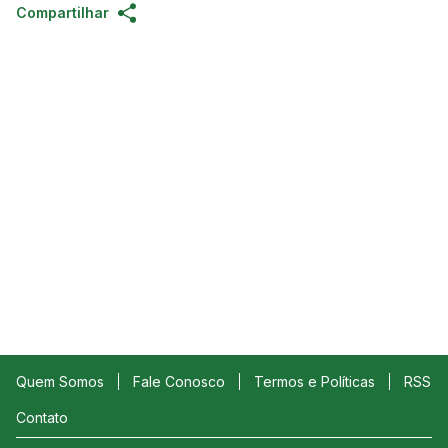
Compartilhar
Quem Somos
Fale Conosco
Termos e Políticas
RSS
Contato