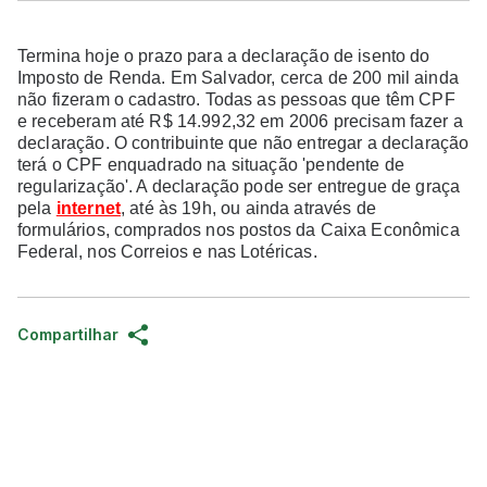
Termina hoje o prazo para a declaração de isento do
Imposto de Renda. Em Salvador, cerca de 200 mil ainda
não fizeram o cadastro. Todas as pessoas que têm CPF
e receberam até R$ 14.992,32 em 2006 precisam fazer a
declaração. O contribuinte que não entregar a declaração
terá o CPF enquadrado na situação 'pendente de
regularização'. A declaração pode ser entregue de graça
pela
internet
, até às 19h, ou ainda através de
formulários, comprados nos postos da Caixa Econômica
Federal, nos Correios e nas Lotéricas.
Compartilhar