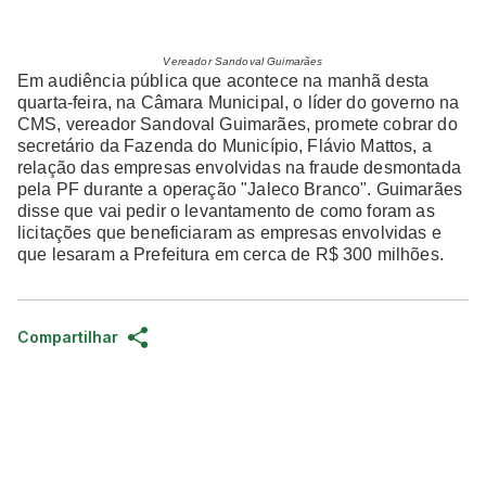
Vereador Sandoval Guimarães
Em audiência pública que acontece na manhã desta
quarta-feira,
na Câmara Municipal, o líder do governo na
CMS, v
ereador Sandoval Guimarães, promete cobrar do
secretário da
Fazenda do Município, Flávio Mattos, a
relação das empresas
envolvidas na fraude desmontada
pela PF durante a operação
"Jaleco Branco". Guimarães
disse que vai pedir o
levantamento de como foram as
licitações que beneficiaram as
empresas envolvidas e
que lesaram a Prefeitura em cerca de
R$ 300 milhões.
Compartilhar