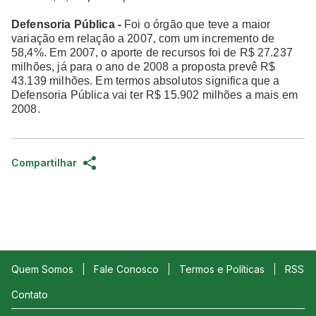
Defensoria Pública -
Foi o órgão que teve a maior
variação em relação a 2007, com um incremento de
58,4%. Em 2007, o aporte de recursos foi de R$ 27.237
milhões, já para o ano de 2008 a proposta prevê R$
43.139 milhões. Em termos absolutos significa que a
Defensoria Pública vai ter R$ 15.902 milhões a mais em
2008.
Compartilhar
Quem Somos
Fale Conosco
Termos e Políticas
RSS
Contato