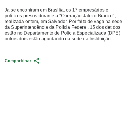
Já se encontram em Brasília, os 17 empresários e
políticos presos durante a "Operação Jaleco Branco",
realizada ontem, em Salvador. Por falta de vaga na sede
da Superintendência da Polícia Federal, 15 dos detidos
estão no Departamento de Polícia Especializada (DPE),
outros dois estão agurdando na sede da Instituição.
Compartilhar