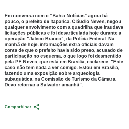
Em conversa com o "Bahia Notícias" agora há
pouco, o prefeito de Itaparica, Cláudio Neves, negou
qualquer envolvimento com a quadrilha que fraudava
licitações públicas e foi desarticulada hoje durante a
operação "Jaleco Branco", da Polícia Federal. Na
manhã de hoje, informações extra-oficiais davam
conta de que o prefeito havia sido preso, acusado de
participação no esquema, o que logo foi desmentido
pela PF. Neves, que está em Brasília, esclarece: "Este
caso não tem nada a ver comigo. Estou em Brasília,
fazendo uma exposição sobre arqueologia
subaquática, na Comissão de Turismo da Câmara.
Devo retornar a Salvador amanhã".
Compartilhar