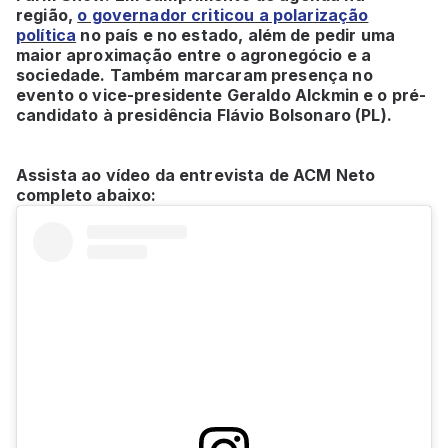
região,
o governador criticou a polarização
política
no país e no estado, além de pedir uma
maior aproximação entre o agronegócio e a
sociedade. Também marcaram presença no
evento o vice-presidente Geraldo Alckmin e o pré-
candidato à presidência Flávio Bolsonaro (PL).
Assista ao vídeo da entrevista de ACM Neto
completo abaixo: