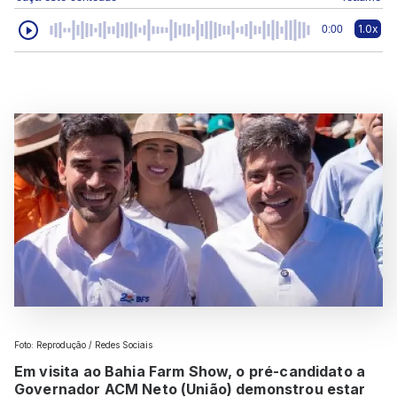
1.0x
0:00
Foto: Reprodução / Redes Sociais
Em visita ao Bahia Farm Show, o pré-candidato a
Governador ACM Neto (União) demonstrou estar