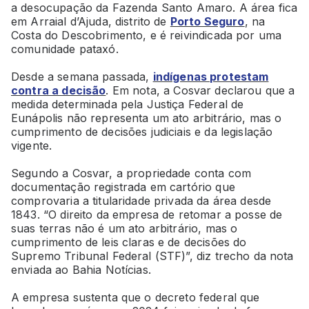
a desocupação da Fazenda Santo Amaro. A área fica
em Arraial d’Ajuda, distrito de
Porto Seguro
, na
Costa do Descobrimento, e é reivindicada por uma
comunidade pataxó.
Desde a semana passada,
indígenas protestam
contra a decisão
. Em nota, a Cosvar declarou que a
medida determinada pela Justiça Federal de
Eunápolis não representa um ato arbitrário, mas o
cumprimento de decisões judiciais e da legislação
vigente.
Segundo a Cosvar, a propriedade conta com
documentação registrada em cartório que
comprovaria a titularidade privada da área desde
1843. “O direito da empresa de retomar a posse de
suas terras não é um ato arbitrário, mas o
cumprimento de leis claras e de decisões do
Supremo Tribunal Federal (STF)”, diz trecho da nota
enviada ao Bahia Notícias.
A empresa sustenta que o decreto federal que