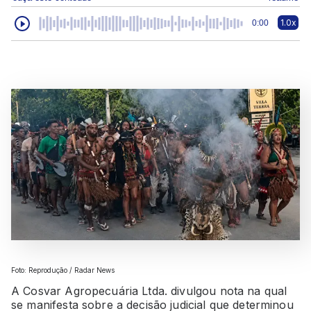
1.0x
0:00
Foto: Reprodução / Radar News
A Cosvar Agropecuária Ltda. divulgou nota na qual
se manifesta sobre a decisão judicial que determinou