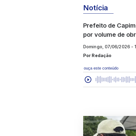
Notícia
Prefeito de Capim
por volume de ob
Domingo, 07/06/2026 - 
Por
Redação
ouça este conteúdo