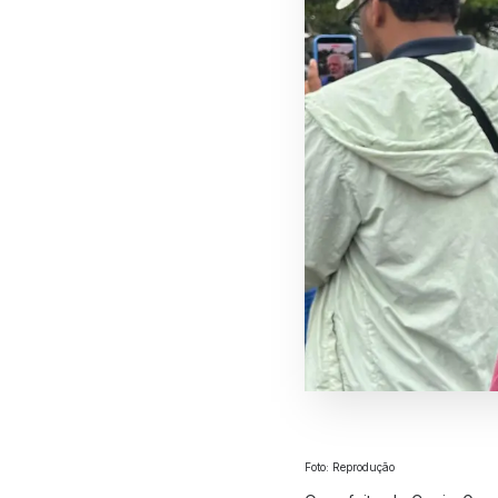
Foto: Reprodução