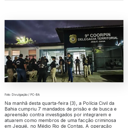
Foto: Divulgação / PC-BA
Na manhã desta quarta-feira (3), a Polícia Civil da
Bahia cumpriu 7 mandados de prisão e de busca e
apreensão contra investigados por integrarem e
atuarem como membros de uma facção criminosa
em
Jequié
, no Médio Rio de Contas. A operação