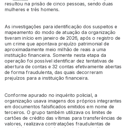
resultou na prisão de cinco pessoas, sendo duas
mulheres e três homens.
As investigações para identificação dos suspeitos e
mapeamento do modo de atuação da organização
tiveram início em janeiro de 2026, após o registro de
um crime que apontava prejuízo patrimonial de
aproximadamente meio milhão de reais a uma
instituição financeira. Somente nesta etapa da
operação foi possível identificar dez tentativas de
abertura de contas e 32 contas efetivamente abertas
de forma fraudulenta, das quais decorreram
prejuízos para a instituição financeira.
Conforme apurado no inquérito policial, a
organização usava imagens dos próprios integrantes
em documentos falsificados emitidos em nome de
terceiros. O grupo também utilizava os limites de
cartões de crédito das vítimas para transferências de
valores, realizava contratações fraudulentas de