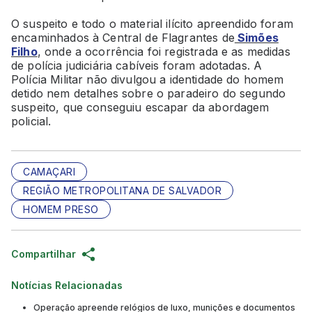
O suspeito e todo o material ilícito apreendido foram
encaminhados à Central de Flagrantes de
Simões
Filho
, onde a ocorrência foi registrada e as medidas
de polícia judiciária cabíveis foram adotadas. A
Polícia Militar não divulgou a identidade do homem
detido nem detalhes sobre o paradeiro do segundo
suspeito, que conseguiu escapar da abordagem
policial.
CAMAÇARI
REGIÃO METROPOLITANA DE SALVADOR
HOMEM PRESO
Compartilhar
Notícias Relacionadas
Operação apreende relógios de luxo, munições e documentos