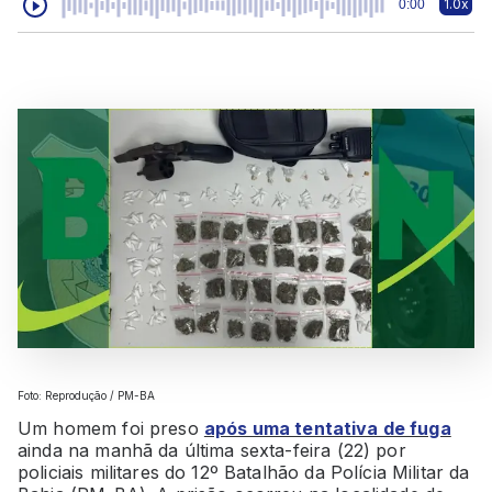
1.0x
0:00
Foto: Reprodução / PM-BA
Um homem foi preso
após uma tentativa de fuga
ainda na manhã da última sexta-feira (22) por
policiais militares do 12º Batalhão da Polícia Militar da