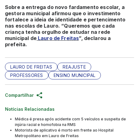
Sobre a entrega do novo fardamento escolar, a
gestora municipal afirmou que o investimento
fortalece a ideia de identidade e pertencimento
nas escolas de Lauro. “Queremos que cada
criança tenha orgulho de estudar na rede
municipal de
Lauro de Freitas
”, declarou a
prefeita.
LAURO DE FREITAS
REAJUSTE
PROFESSORES
ENSINO MUNICIPAL
Compartilhar
Notícias Relacionadas
Médica é presa após acidente com 5 veículos e suspeita de
injúria racial e homofobia na RMS
Motorista de aplicativo é morto em frente ao Hospital
Metropolitano em Lauro de Freitas