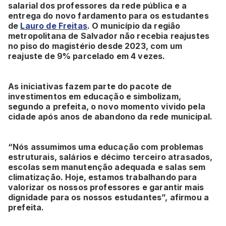
salarial dos professores da rede pública e a
entrega do novo fardamento para os estudantes
de
Lauro de Freitas
. O município da região
metropolitana de Salvador não recebia reajustes
no piso do magistério desde 2023, com um
reajuste de 9% parcelado em 4 vezes.
As iniciativas fazem parte do pacote de
investimentos em educação e simbolizam,
segundo a prefeita, o novo momento vivido pela
cidade após anos de abandono da rede municipal.
“Nós assumimos uma educação com problemas
estruturais, salários e décimo terceiro atrasados,
escolas sem manutenção adequada e salas sem
climatização. Hoje, estamos trabalhando para
valorizar os nossos professores e garantir mais
dignidade para os nossos estudantes”, afirmou a
prefeita.