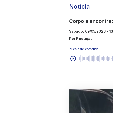
Notícia
Corpo é encontrad
Sábado, 09/05/2026 - 1
Por
Redação
ouça este conteúdo