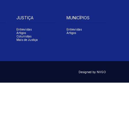
JUSTIÇA
MUNICÍPIOS
Entrevistas
Entrevistas
Artigos
Artigos
Colunistas
Mais de Justiça
Designed by NVGO