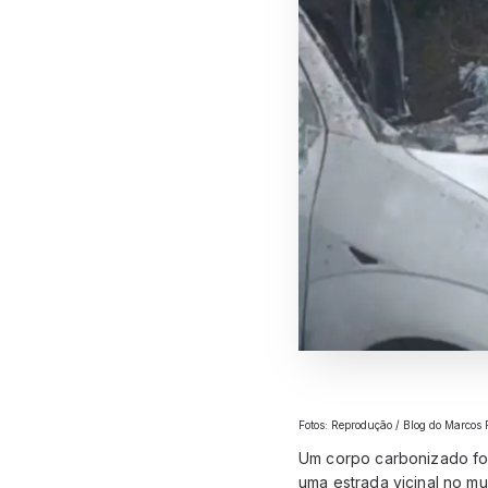
Fotos: Reprodução / Blog do Marcos
Um corpo carbonizado foi 
uma estrada vicinal no m