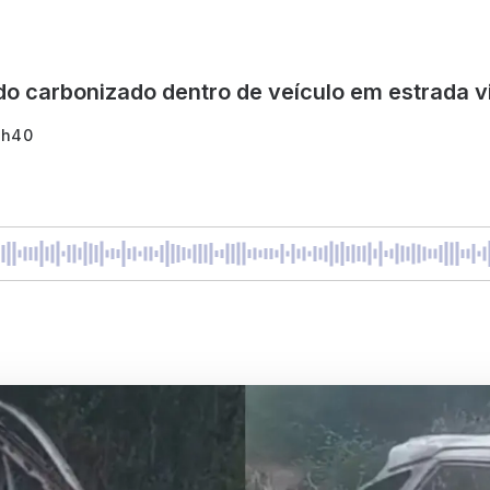
o carbonizado dentro de veículo em estrada vi
3h40