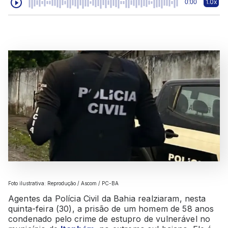
1.0x
0:00
Foto ilustrativa: Reprodução / Ascom / PC-BA
Agentes da Polícia Civil da Bahia realziaram, nesta
quinta-feira (30), a prisão de um homem de 58 anos
condenado pelo crime de estupro de vulnerável no