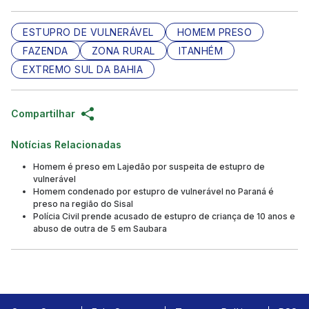
ESTUPRO DE VULNERÁVEL
HOMEM PRESO
FAZENDA
ZONA RURAL
ITANHÉM
EXTREMO SUL DA BAHIA
Compartilhar
Notícias Relacionadas
Homem é preso em Lajedão por suspeita de estupro de
vulnerável
Homem condenado por estupro de vulnerável no Paraná é
preso na região do Sisal
Polícia Civil prende acusado de estupro de criança de 10 anos e
abuso de outra de 5 em Saubara