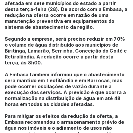
afetada em sete municípios do estado a partir
desta terça-feira (28). De acordo com a Embasa, a
redução na oferta ocorre em razão de uma
manutenção preventiva em equipamentos do
sistema de abastecimento da região.
Segundo a empresa, será preciso reduzir em 70%
o volume de água distribuído aos municípios de
Biritinga, Lamarão, Serrinha, Conceição do Coité e
Retirolândia. A redução ocorre a partir desta
terça, às 8h00.
A Embasa também informou que o abastecimento
será mantido em Teofilândia e em Barrocas, mas
pode ocorrer oscilações de vazão durante a
execução dos serviços. A previsão é que ocorra a
normalização na distribuição de água em até 48
horas em todas as cidades afetadas.
Para mitigar os efeitos da redução da oferta, a
Embasa recomendou o armazenamento prévio de
água nos imóveis e o adiamento de usos não