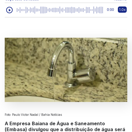
1.0x
0:00
Foto: Paulo Victor Nadal / Bahia Notícias
A Empresa Baiana de Água e Saneamento
(Embasa) divulgou que a distribuição de água será