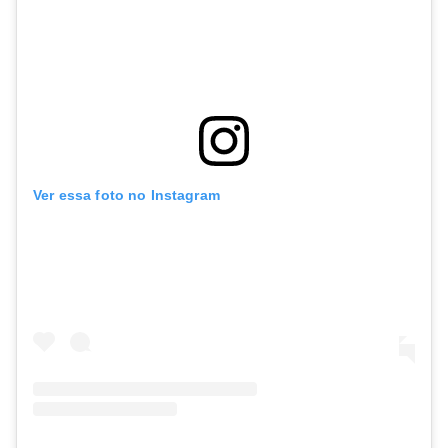
Ver essa foto no Instagram