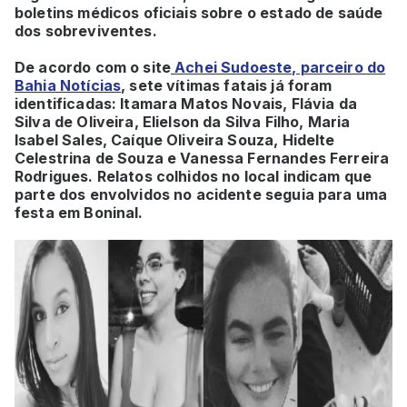
boletins médicos oficiais sobre o estado de saúde
dos sobreviventes.
De acordo com o site
Achei Sudoeste, parceiro do
Bahia Notícias
, sete vítimas fatais já foram
identificadas: Itamara Matos Novais, Flávia da
Silva de Oliveira, Elielson da Silva Filho, Maria
Isabel Sales, Caíque Oliveira Souza, Hidelte
Celestrina de Souza e Vanessa Fernandes Ferreira
Rodrigues. Relatos colhidos no local indicam que
parte dos envolvidos no acidente seguia para uma
festa em Boninal.