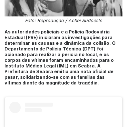
Foto: Reprodução / Achei Sudoeste
As autoridades policiais e a Polícia Rodoviária
Estadual (PRE) iniciaram as investigações para
determinar as causas e a dinâmica da colisão. O
Departamento de Polícia Técnica (DPT) foi
acionado para realizar a perícia no local, e os
corpos das vítimas foram encaminhados para o
Instituto Médico Legal (IML) em Seabra. A
Prefeitura de Seabra emitiu uma nota oficial de
pesar, solidarizando-se com as famílias das
vítimas diante da magnitude da tragédia.