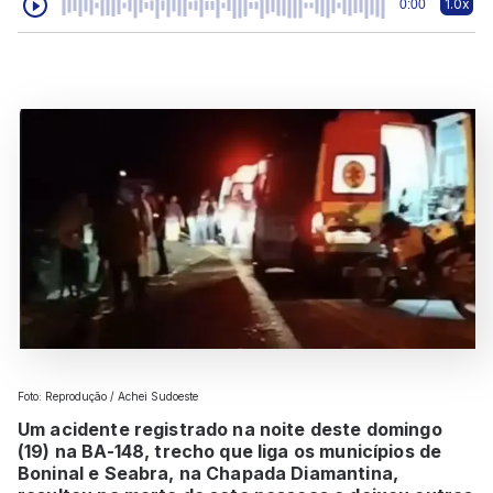
1.0x
0:00
Foto: Reprodução / Achei Sudoeste
Um acidente registrado na noite deste domingo
(19) na BA-148, trecho que liga os municípios de
Boninal e Seabra, na Chapada Diamantina,