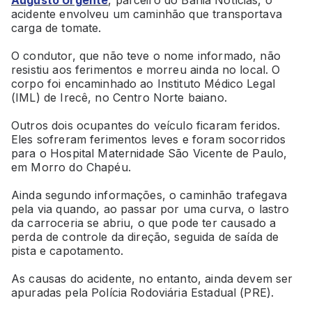
acidente envolveu um caminhão que transportava
carga de tomate.
O condutor, que não teve o nome informado, não
resistiu aos ferimentos e morreu ainda no local. O
corpo foi encaminhado ao Instituto Médico Legal
(IML) de Irecê, no Centro Norte baiano.
Outros dois ocupantes do veículo ficaram feridos.
Eles sofreram ferimentos leves e foram socorridos
para o Hospital Maternidade São Vicente de Paulo,
em Morro do Chapéu.
Ainda segundo informações, o caminhão trafegava
pela via quando, ao passar por uma curva, o lastro
da carroceria se abriu, o que pode ter causado a
perda de controle da direção, seguida de saída de
pista e capotamento.
As causas do acidente, no entanto, ainda devem ser
apuradas pela Polícia Rodoviária Estadual (PRE).