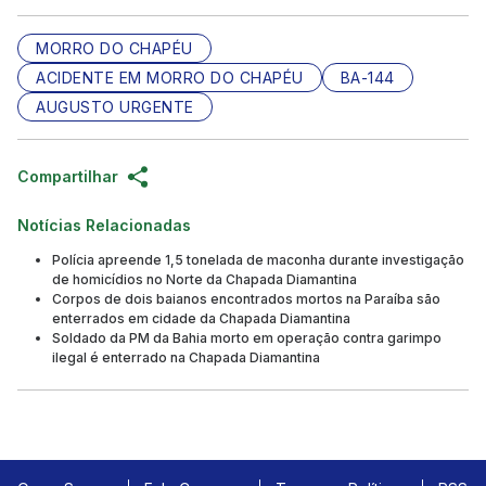
MORRO DO CHAPÉU
ACIDENTE EM MORRO DO CHAPÉU
BA-144
AUGUSTO URGENTE
Compartilhar
Notícias Relacionadas
Polícia apreende 1,5 tonelada de maconha durante investigação
de homicídios no Norte da Chapada Diamantina
Corpos de dois baianos encontrados mortos na Paraíba são
enterrados em cidade da Chapada Diamantina
Soldado da PM da Bahia morto em operação contra garimpo
ilegal é enterrado na Chapada Diamantina