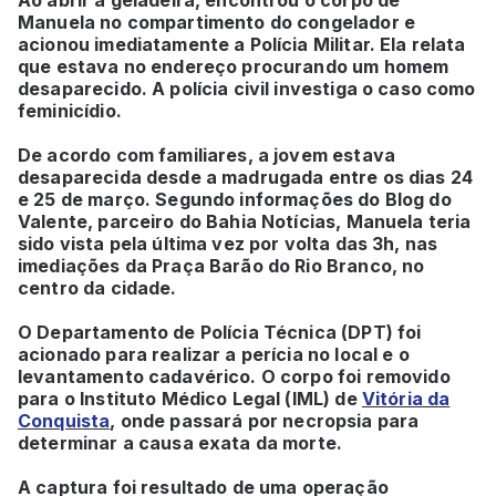
Manuela no compartimento do congelador e
acionou imediatamente a Polícia Militar. Ela relata
que estava no endereço procurando um homem
desaparecido. A polícia civil investiga o caso como
feminicídio.
De acordo com familiares, a jovem estava
desaparecida desde a madrugada entre os dias 24
e 25 de março. Segundo informações do Blog do
Valente, parceiro do Bahia Notícias, Manuela teria
sido vista pela última vez por volta das 3h, nas
imediações da Praça Barão do Rio Branco, no
centro da cidade.
O Departamento de Polícia Técnica (DPT) foi
acionado para realizar a perícia no local e o
levantamento cadavérico. O corpo foi removido
para o Instituto Médico Legal (IML) de
Vitória da
Conquista
, onde passará por necropsia para
determinar a causa exata da morte.
A captura foi resultado de uma operação