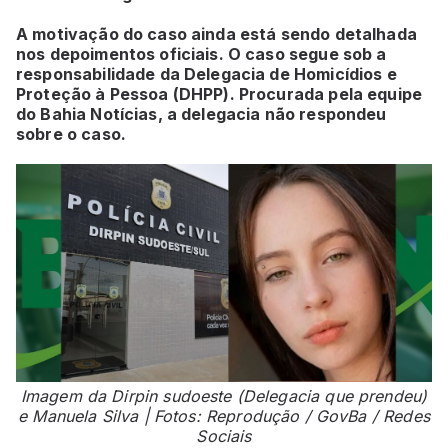
A motivação do caso ainda está sendo detalhada
nos depoimentos oficiais. O caso segue sob a
responsabilidade da Delegacia de Homicídios e
Proteção à Pessoa (DHPP). Procurada pela equipe
do Bahia Notícias, a delegacia não respondeu
sobre o caso.
Imagem da Dirpin sudoeste (Delegacia que prendeu)
e Manuela Silva | Fotos: Reprodução / GovBa / Redes
Sociais