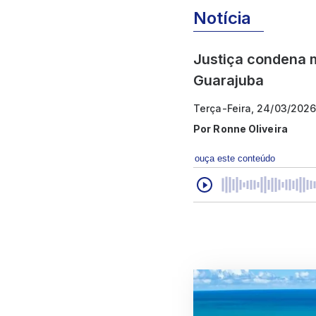
Notícia
Justiça condena 
Guarajuba
Terça-Feira, 24/03/2026
Por
Ronne Oliveira
ouça este conteúdo