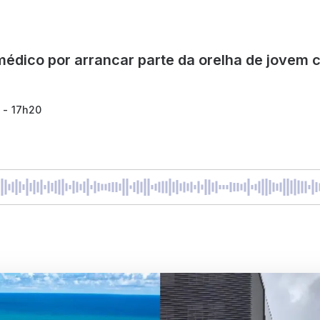
médico por arrancar parte da orelha de jovem
 - 17h20