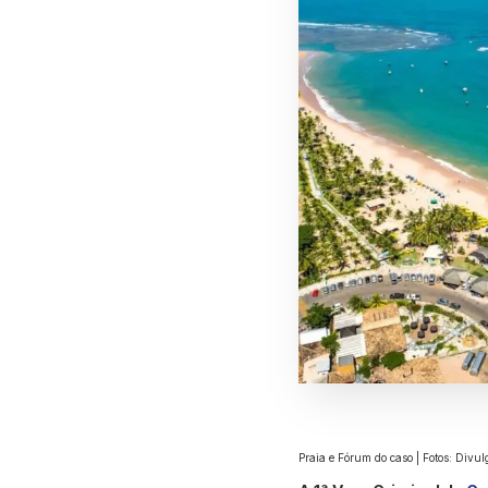
Praia e Fórum do caso | Fotos: Divu