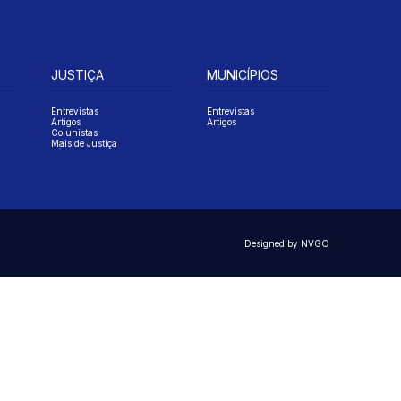
JUSTIÇA
MUNICÍPIOS
Entrevistas
Entrevistas
Artigos
Artigos
Colunistas
Mais de Justiça
Designed by NVGO