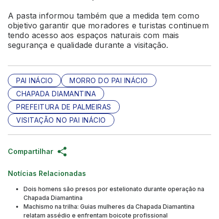
A pasta informou também que a medida tem como
objetivo garantir que moradores e turistas continuem
tendo acesso aos espaços naturais com mais
segurança e qualidade durante a visitação.
PAI INÁCIO
MORRO DO PAI INÁCIO
CHAPADA DIAMANTINA
PREFEITURA DE PALMEIRAS
VISITAÇÃO NO PAI INÁCIO
Compartilhar
Notícias Relacionadas
Dois homens são presos por estelionato durante operação na
Chapada Diamantina
Machismo na trilha: Guias mulheres da Chapada Diamantina
relatam assédio e enfrentam boicote profissional