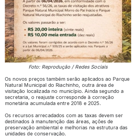
Foto: Reprodução / Redes Sociais
Os novos preços também serão aplicados ao Parque
Natural Municipal do Riachinho, outra área de
visitação localizada no município. Ainda segundo a
secretaria, o reajuste corresponde à correção
monetária acumulada entre 2018 e 2025.
Os recursos arrecadados com as taxas devem ser
destinados à manutenção das áreas, ações de
preservação ambiental e melhorias na estrutura das
unidades de conservação.