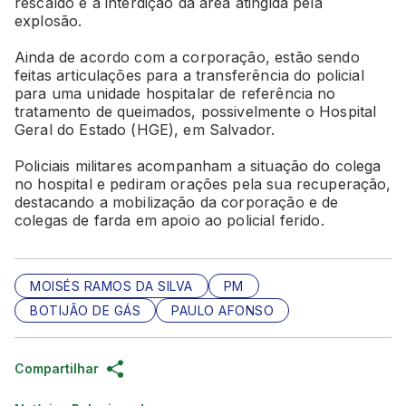
rescaldo e a interdição da área atingida pela
explosão.
Ainda de acordo com a corporação, estão sendo
feitas articulações para a transferência do policial
para uma unidade hospitalar de referência no
tratamento de queimados, possivelmente o Hospital
Geral do Estado (HGE), em Salvador.
Policiais militares acompanham a situação do colega
no hospital e pediram orações pela sua recuperação,
destacando a mobilização da corporação e de
colegas de farda em apoio ao policial ferido.
MOISÉS RAMOS DA SILVA
PM
BOTIJÃO DE GÁS
PAULO AFONSO
Compartilhar