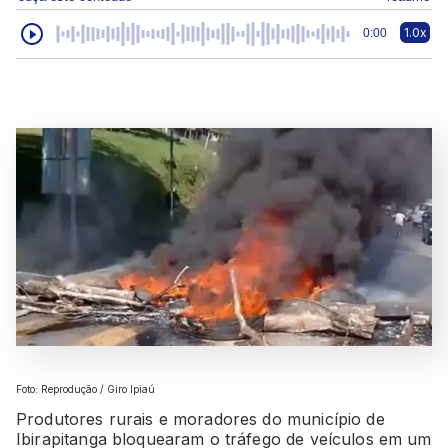
1.0x
0:00
Foto: Reprodução / Giro Ipiaú
Produtores rurais e moradores do município de
Ibirapitanga bloquearam o tráfego de veículos em um