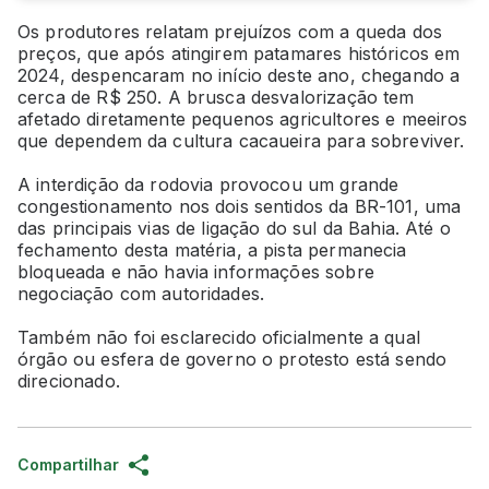
Os produtores relatam prejuízos com a queda dos
preços, que após atingirem patamares históricos em
2024, despencaram no início deste ano, chegando a
cerca de R$ 250. A brusca desvalorização tem
afetado diretamente pequenos agricultores e meeiros
que dependem da cultura cacaueira para sobreviver.
A interdição da rodovia provocou um grande
congestionamento nos dois sentidos da BR-101, uma
das principais vias de ligação do sul da Bahia. Até o
fechamento desta matéria, a pista permanecia
bloqueada e não havia informações sobre
negociação com autoridades.
Também não foi esclarecido oficialmente a qual
órgão ou esfera de governo o protesto está sendo
direcionado.
Compartilhar