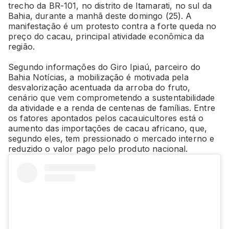
trecho da BR-101, no distrito de Itamarati, no sul da
Bahia, durante a manhã deste domingo (25). A
manifestação é um protesto contra a forte queda no
preço do cacau, principal atividade econômica da
região.
Segundo informações do Giro Ipiaú, parceiro do
Bahia Notícias, a mobilização é motivada pela
desvalorização acentuada da arroba do fruto,
cenário que vem comprometendo a sustentabilidade
da atividade e a renda de centenas de famílias. Entre
os fatores apontados pelos cacauicultores está o
aumento das importações de cacau africano, que,
segundo eles, tem pressionado o mercado interno e
reduzido o valor pago pelo produto nacional.