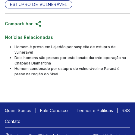
ESTUPRO DE VULNERÁVEL
Compartilhar
Notícias Relacionadas
Homem é preso em Lajedão por suspeita de estupro de
vulnerável
Dois homens são presos por estelionato durante operação na
Chapada Diamantina
Homem condenado por estupro de vulnerável no Paraná é
preso na região do Sisal
Quem Somos
Fale Conosco
Termos e Políticas
RSS
Contato