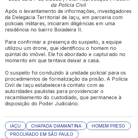
da Polícia Civil
Após o levantamento de informações, investigadores
da Delegacia Territorial de Iaçu, em parceria com
policiais militares, iniciaram diligências em uma
residência no bairro Boiadeira II.
Para confirmar a presença do suspeito, a equipe
utilizou um drone, que identificou o homem no
quintal do imóvel. Ele foi abordado e capturado no
momento em que tentava deixar a casa.
O suspeito foi conduzido à unidade policial para os
procedimentos de formalização da prisão. A Polícia
Civil de Iaçu estabelecerá contato com as
autoridades paulistas para providenciar o
recambiamento do custodiado, que permanece à
disposição do Poder Judiciário.
IAÇU
CHAPADA DIAMANTINA
HOMEM PRESO
PROCURADO EM SÃO PAULO