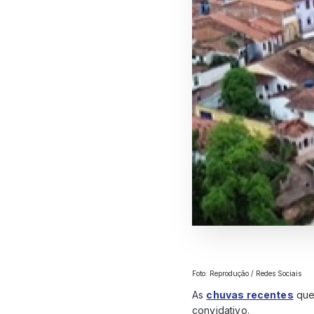
Foto: Reprodução / Redes Sociais
As
chuvas recentes
que
convidativo.