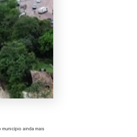
 município ainda mais