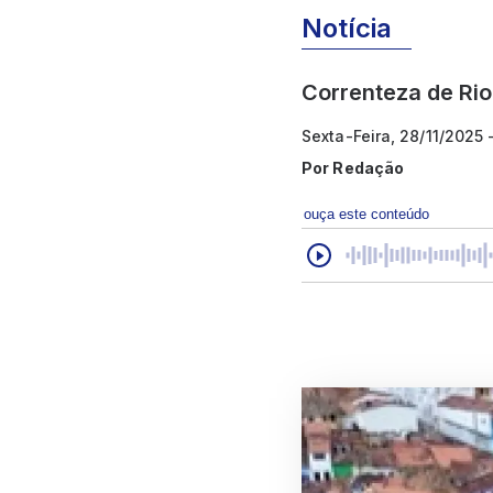
Notícia
Correnteza de Ri
Sexta-Feira, 28/11/2025 
Por
Redação
ouça este conteúdo