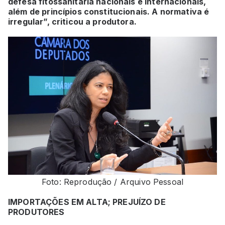
defesa fitossanitária nacionais e internacionais,
além de princípios constitucionais. A normativa é
irregular”, criticou a produtora.
Foto: Reprodução / Arquivo Pessoal
IMPORTAÇÕES EM ALTA; PREJUÍZO DE
PRODUTORES