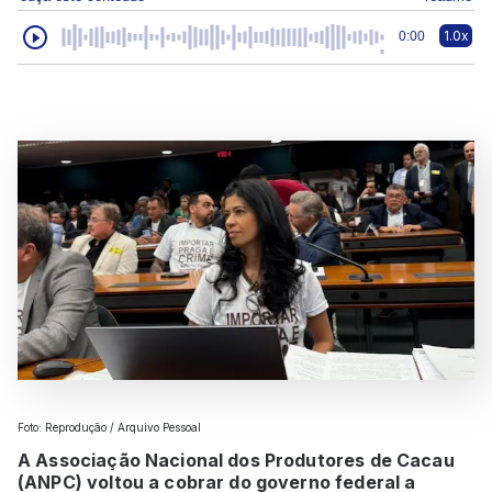
1.0x
0:00
Foto: Reprodução / Arquivo Pessoal
A Associação Nacional dos Produtores de Cacau
(ANPC) voltou a cobrar do governo federal a