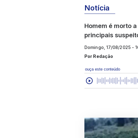
Notícia
Homem é morto a 
principais suspeit
Domingo, 17/08/2025 - 
Por
Redação
ouça este conteúdo