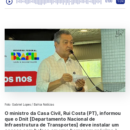
1.0x
0:00
Foto: Gabriel Lopes / Bahia Notícias
O ministro da Casa Civil, Rui Costa (PT), informou
que o Dnit [Departamento Nacional de
Infraestrutura de Transportes] deve instalar um