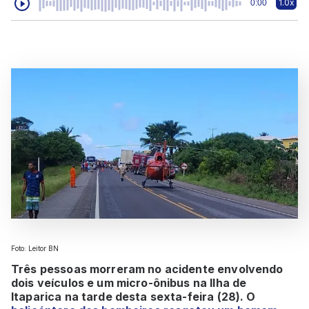
1.0x
0:00
Foto: Leitor BN
Três pessoas morreram no acidente envolvendo
dois veículos e um micro-ônibus na Ilha de
Itaparica na tarde desta sexta-feira (28). O