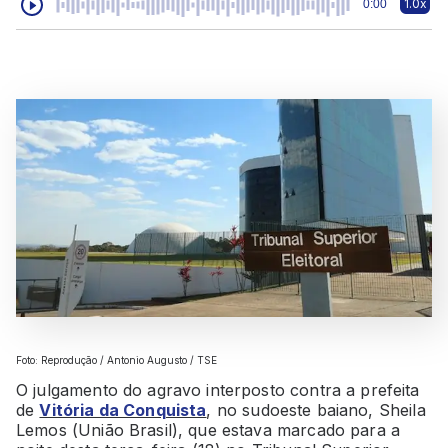
1.0x
0:00
Foto: Reprodução / Antonio Augusto / TSE
O julgamento do agravo interposto contra a prefeita
de
Vitória da Conquista
, no sudoeste baiano, Sheila
Lemos (União Brasil), que estava marcado para a