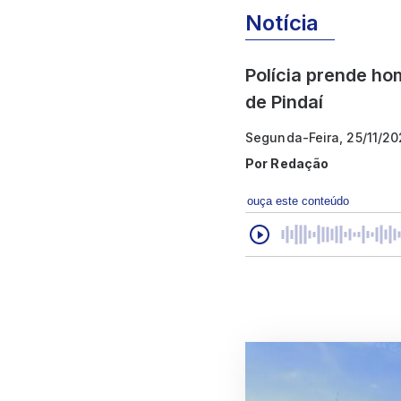
Notícia
Polícia prende ho
de Pindaí
Segunda-Feira, 25/11/20
Por
Redação
ouça este conteúdo