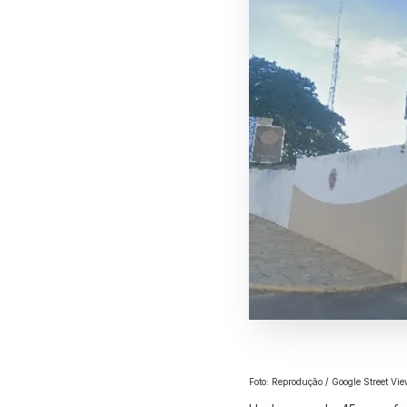
Foto: Reprodução / Google Street Vi