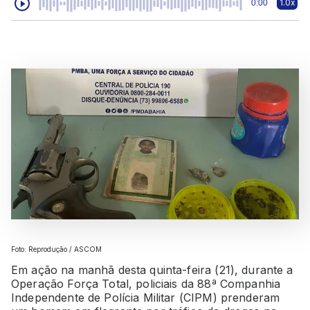
1.0x
0:00
Foto: Reprodução / ASCOM
Em ação na manhã desta quinta-feira (21), durante a
Operação Força Total, policiais da 88ª Companhia
Independente de Polícia Militar (CIPM) prenderam