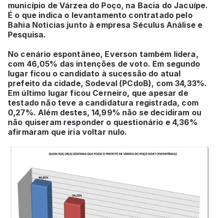
município de Várzea do Poço, na Bacia do Jacuípe.
É o que indica o levantamento contratado pelo
Bahia Notícias junto à empresa Séculus Análise e
Pesquisa.
No cenário espontâneo, Everson também lidera,
com 46,05% das intenções de voto. Em segundo
lugar ficou o candidato à sucessão do atual
prefeito da cidade, Sodeval (PCdoB), com 34,33%.
Em último lugar ficou Cerneiro, que apesar de
testado não teve a candidatura registrada, com
0,27%. Além destes, 14,99% não se decidiram ou
não quiseram responder o questionário e 4,36%
afirmaram que iria voltar nulo.