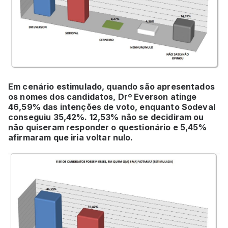
Em cenário estimulado, quando são apresentados
os nomes dos candidatos, Drº Everson atinge
46,59% das intenções de voto, enquanto Sodeval
conseguiu 35,42%. 12,53% não se decidiram ou
não quiseram responder o questionário e 5,45%
afirmaram que iria voltar nulo.