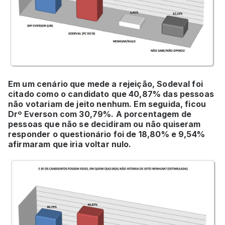
Em um cenário que mede a rejeição, Sodeval foi
citado como o candidato que 40,87% das pessoas
não votariam de jeito nenhum. Em seguida, ficou
Drº Everson com 30,79%. A porcentagem de
pessoas que não se decidiram ou não quiseram
responder o questionário foi de 18,80% e 9,54%
afirmaram que iria voltar nulo.