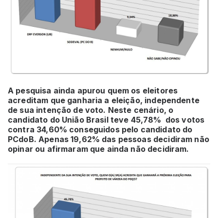
A pesquisa ainda apurou quem os eleitores
acreditam que ganharia a eleição, independente
de sua intenção de voto. Neste cenário, o
candidato do União Brasil teve 45,78% dos votos
contra 34,60% conseguidos pelo candidato do
PCdoB. Apenas 19,62% das pessoas decidiram não
opinar ou afirmaram que ainda não decidiram.