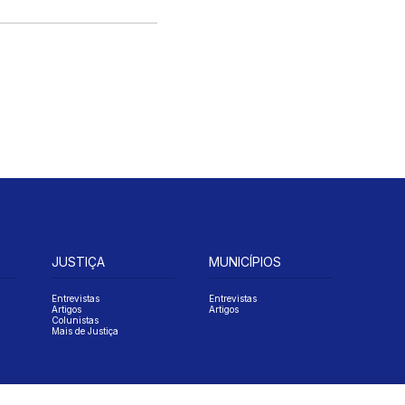
JUSTIÇA
MUNICÍPIOS
Entrevistas
Entrevistas
Artigos
Artigos
Colunistas
Mais de Justiça