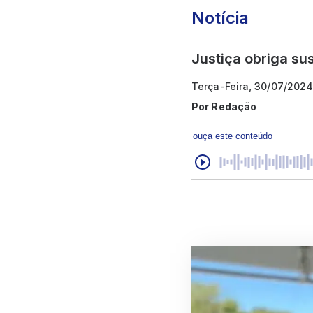
Notícia
Justiça obriga su
Terça-Feira, 30/07/2024
Por
Redação
ouça este conteúdo