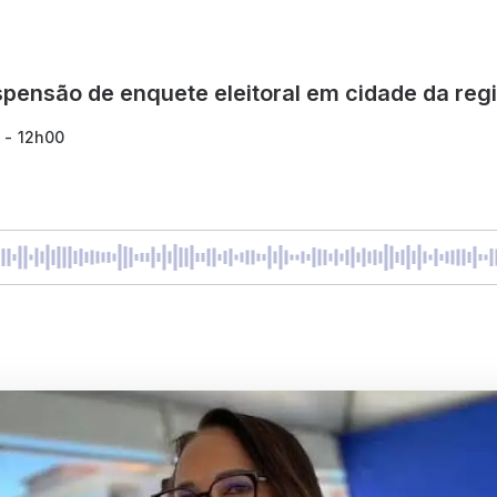
spensão de enquete eleitoral em cidade da regi
 - 12h00