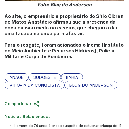
Foto: Blog do Anderson
Ao site, o empresário e proprietário do Sítio Gibran
de Matos Anastácio afirmou que a presença da
onça causou medo no caseiro, que chegou a dar
uma tacada na onça para afastar.
Para o resgate, foram acionados o Inema [Instituto
do Meio Ambiente e Recursos Hídricos], Polícia
Militar e Corpo de Bombeiros.
ANAGÉ
SUDOESTE
BAHIA
VITÓRIA DA CONQUISTA
BLOG DO ANDERSON
Compartilhar
Notícias Relacionadas
Homem de 76 anos é preso suspeito de estuprar criança de 11