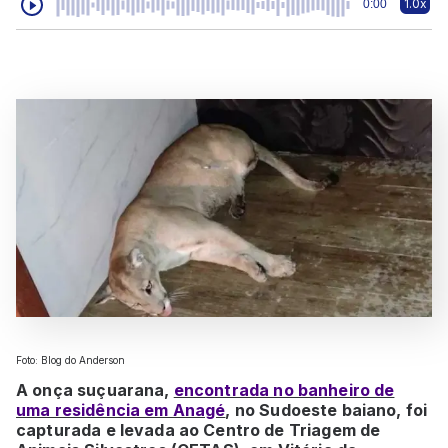
1.0x
0:00
Foto: Blog do Anderson
A onça suçuarana,
encontrada no banheiro de
uma residência em Anagé
, no Sudoeste baiano, foi
capturada e levada ao Centro de Triagem de